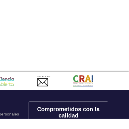
CONTACTANOS
Comprometidos con la
 personales
calidad