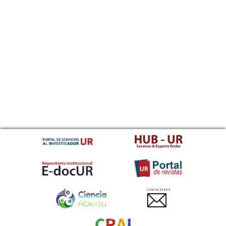
CONTACTANOS