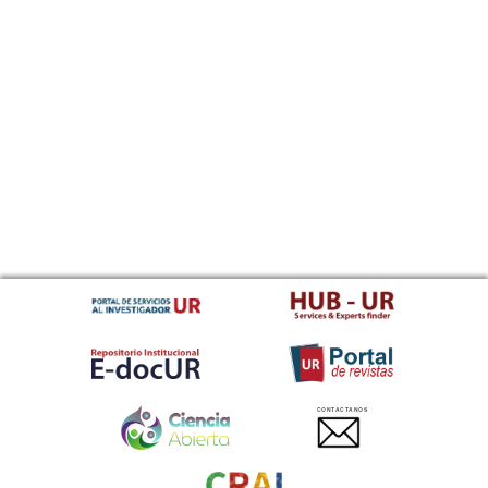
CONTACTANOS