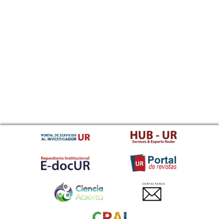
CONTACTANOS