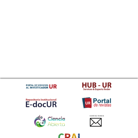
CONTACTANOS