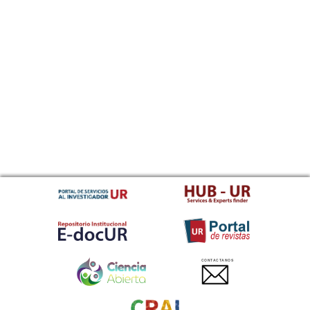
CONTACTANOS