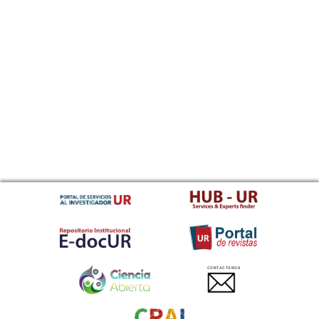
CONTACTANOS