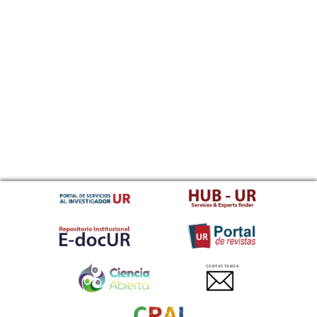
CONTACTANOS