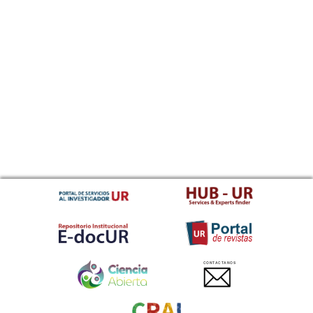
CONTACTANOS