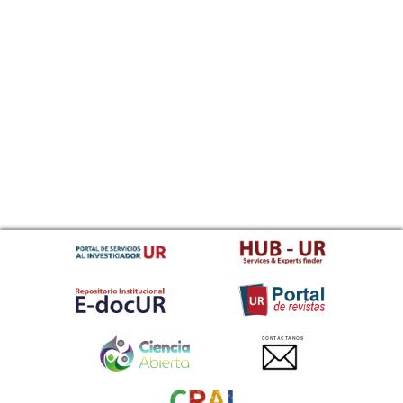
CONTACTANOS