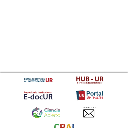
CONTACTANOS