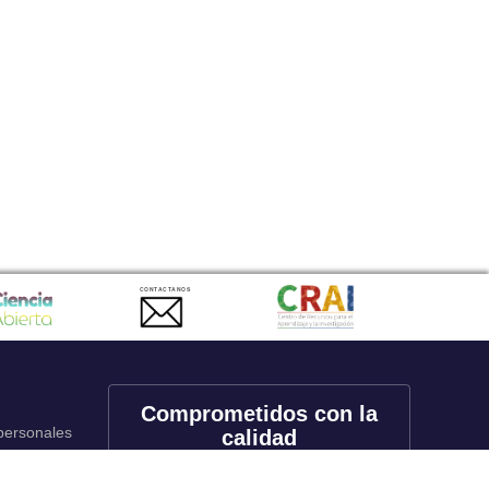
CONTACTANOS
Comprometidos con la
 personales
calidad