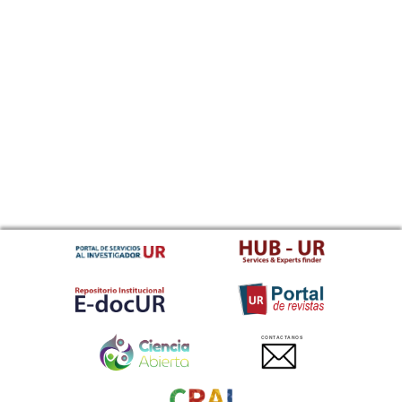
CONTACTANOS