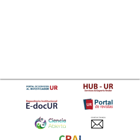
CONTACTANOS