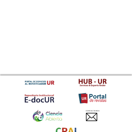
CONTACTANOS