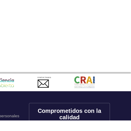
CONTACTANOS
Comprometidos con la
 personales
calidad