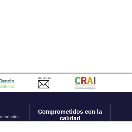
CONTACTANOS
Comprometidos con la
 personales
calidad