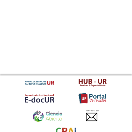
CONTACTANOS