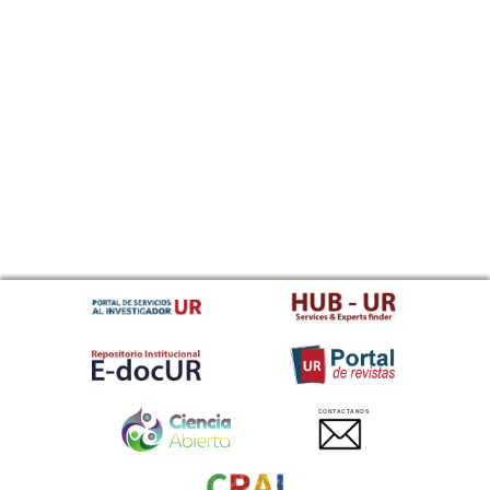
CONTACTANOS