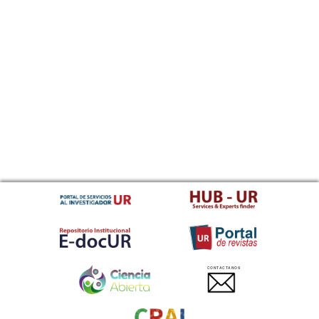
CONTACTANOS