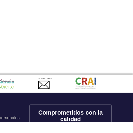
CONTACTANOS
Comprometidos con la
 personales
calidad