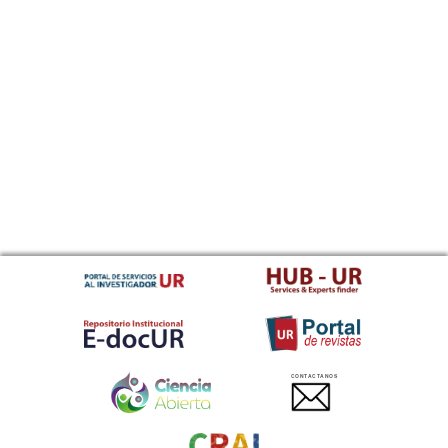
CONTACTANOS