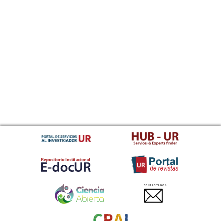
CONTACTANOS