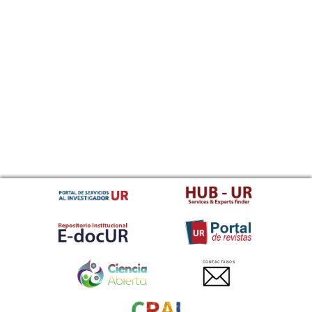
CONTACTANOS