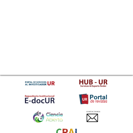
CONTACTANOS