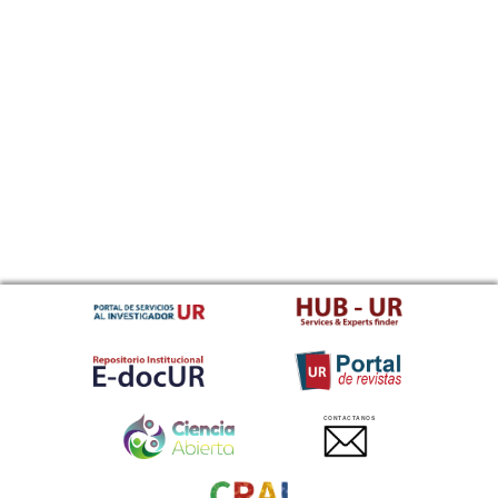
CONTACTANOS