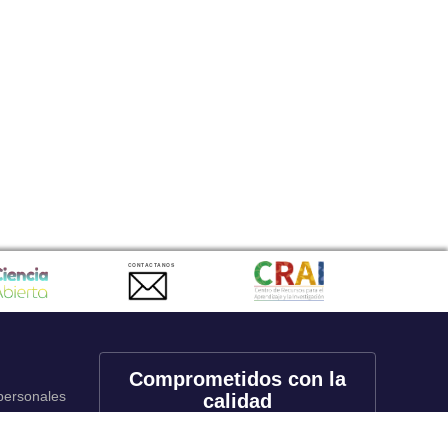
CONTACTANOS
Comprometidos con la
 personales
calidad