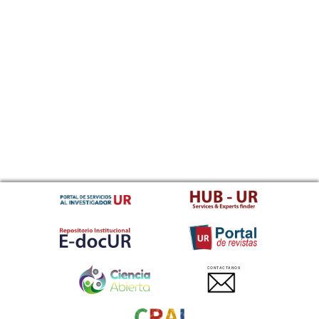
CONTACTANOS