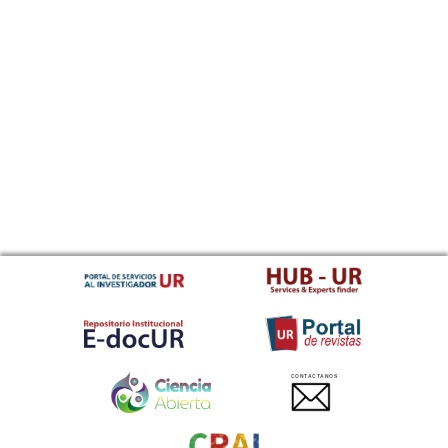
CONTACTANOS