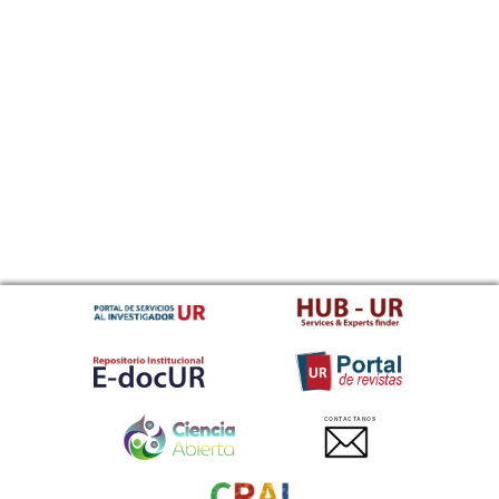
CONTACTANOS