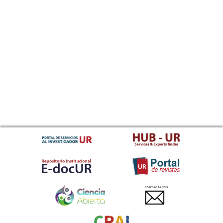
CONTACTANOS