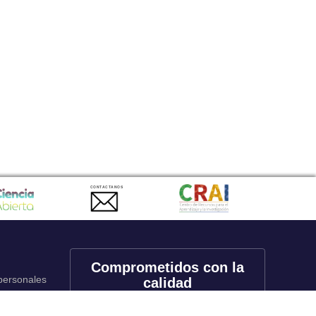
CONTACTANOS
Comprometidos con la
 personales
calidad