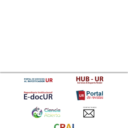
CONTACTANOS