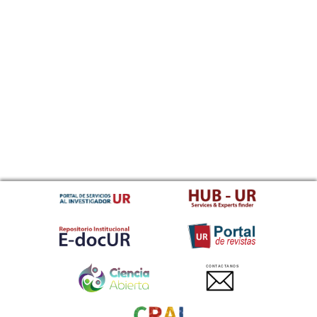
CONTACTANOS