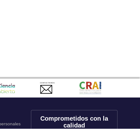
CONTACTANOS
Comprometidos con la
 personales
calidad