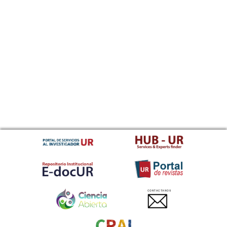
CONTACTANOS