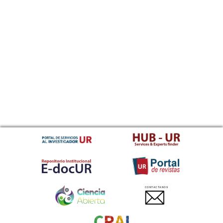
CONTACTANOS