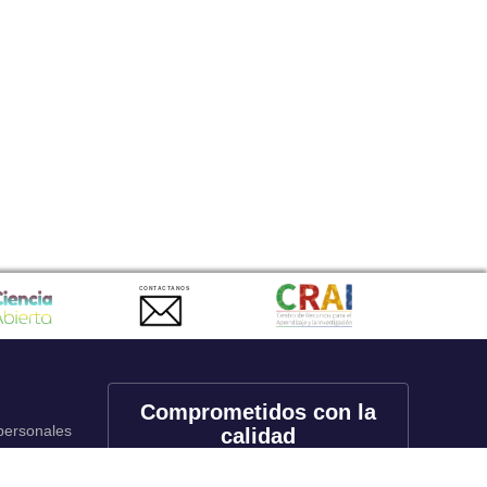
CONTACTANOS
Comprometidos con la
 personales
calidad