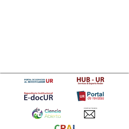
CONTACTANOS