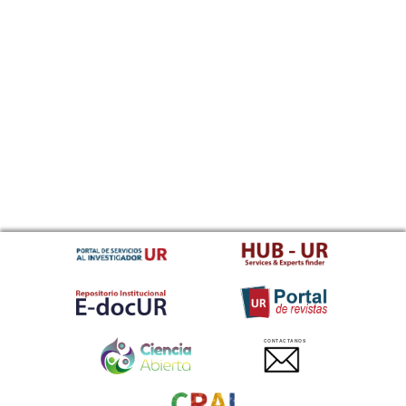
CONTACTANOS