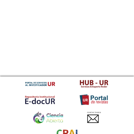
CONTACTANOS