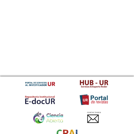
CONTACTANOS