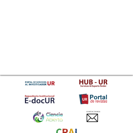
CONTACTANOS