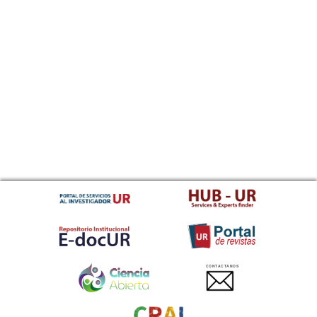
CONTACTANOS