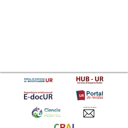
CONTACTANOS