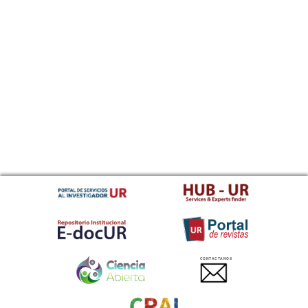
CONTACTANOS