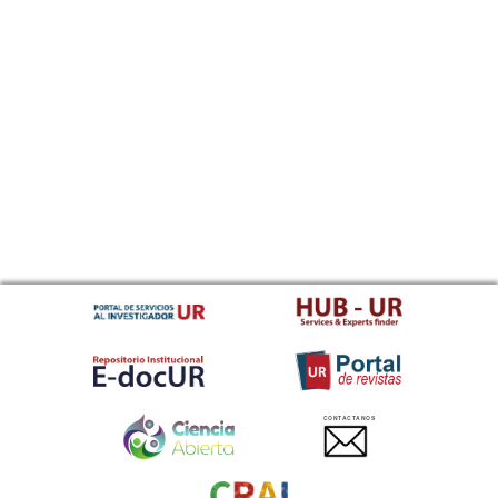
CONTACTANOS