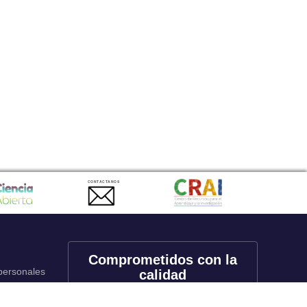
CONTACTANOS
Comprometidos con la
 personales
calidad