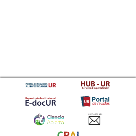
CONTACTANOS