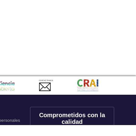
CONTACTANOS
Comprometidos con la
 personales
calidad